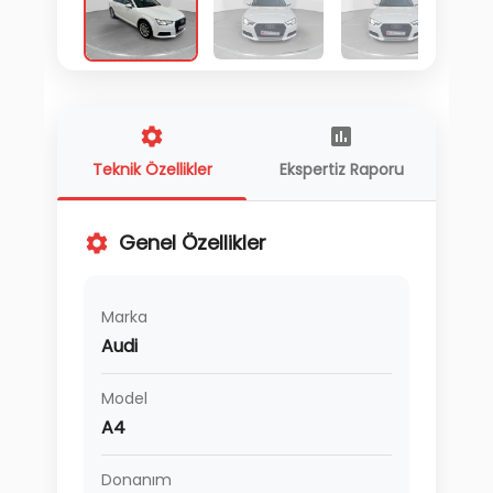
Teknik Özellikler
Ekspertiz Raporu
Genel Özellikler
Marka
Audi
Model
A4
Donanım