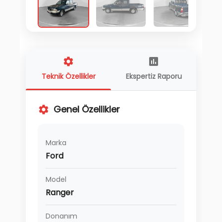
Teknik Özellikler
Ekspertiz Raporu
Genel Özellikler
Marka
Ford
Model
Ranger
Donanım