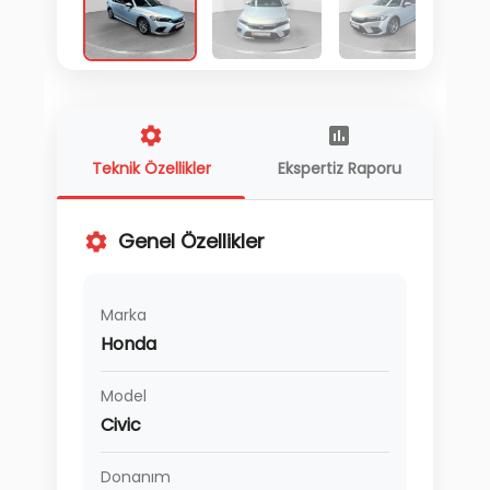
Teknik Özellikler
Ekspertiz Raporu
Genel Özellikler
Marka
Honda
Model
Civic
Donanım