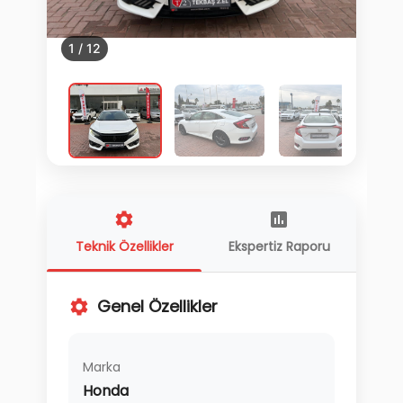
1
/
12
Teknik Özellikler
Ekspertiz Raporu
Genel Özellikler
Marka
Honda