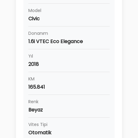
Model
Civic
Donanım
1.6i VTEC Eco Elegance
Yıl
2018
KM
165.841
Renk
Beyaz
Vites Tipi
Otomatik