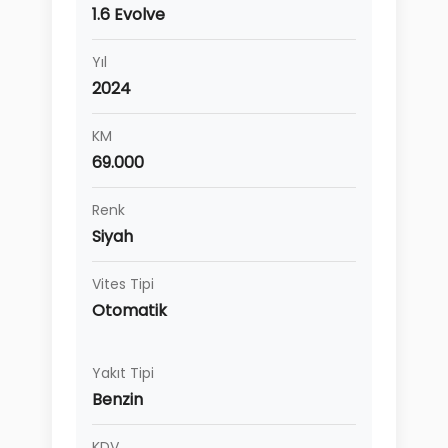
1.6 Evolve
Yıl
2024
KM
69.000
Renk
Siyah
Vites Tipi
Otomatik
Yakıt Tipi
Benzin
KDV