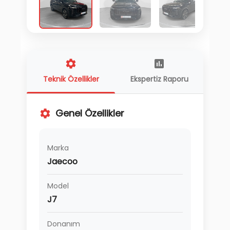
Teknik Özellikler
Ekspertiz Raporu
Genel Özellikler
Marka
Jaecoo
Model
J7
Donanım