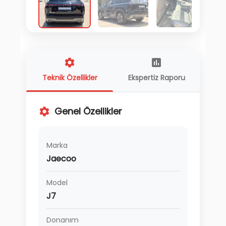
Teknik Özellikler
Ekspertiz Raporu
Genel Özellikler
Marka
Jaecoo
Model
J7
Donanım