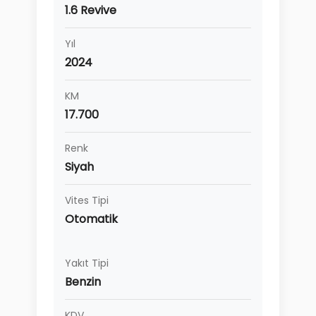
1.6 Revive
Yıl
2024
KM
17.700
Renk
Siyah
Vites Tipi
Otomatik
Yakıt Tipi
Benzin
KDV