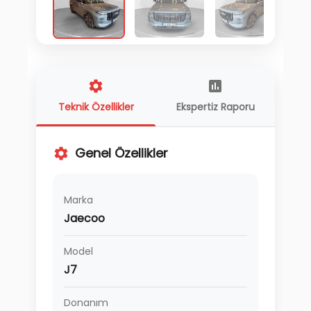
Teknik Özellikler
Ekspertiz Raporu
Genel Özellikler
Marka
Jaecoo
Model
J7
Donanım