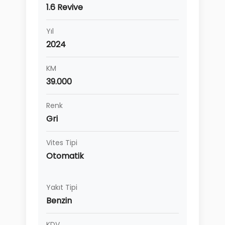
1.6 Revive
Yıl
2024
KM
39.000
Renk
Gri
Vites Tipi
Otomatik
Yakıt Tipi
Benzin
KDV