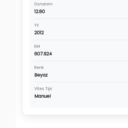
Donanım
12.80
Yıl
2012
KM
607.924
Renk
Beyaz
Vites Tipi
Manuel