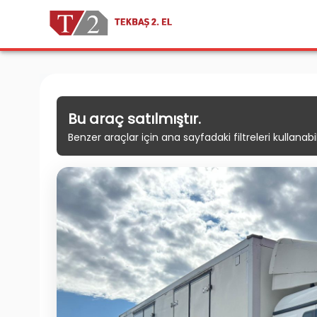
Bu araç satılmıştır.
Benzer araçlar için ana sayfadaki filtreleri kullanabili