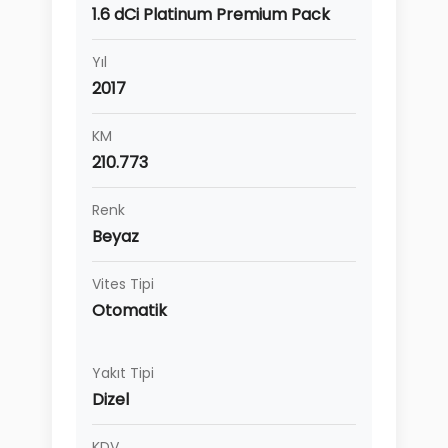
1.6 dCi Platinum Premium Pack
Yıl
2017
KM
210.773
Renk
Beyaz
Vites Tipi
Otomatik
Yakıt Tipi
Dizel
KDV