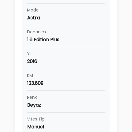
Model
Astra
Donanım
1.6 Edition Plus
Yıl
2016
KM
123.609
Renk
Beyaz
Vites Tipi
Manuel