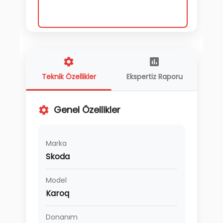
Teknik Özellikler
Ekspertiz Raporu
Genel Özellikler
Marka
Skoda
Model
Karoq
Donanım