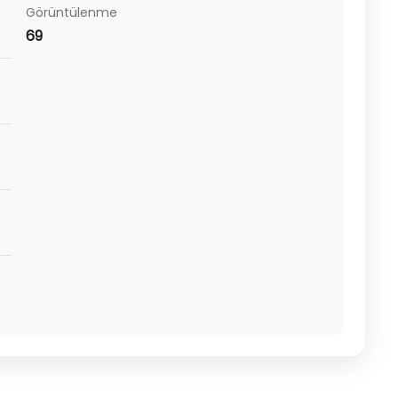
Görüntülenme
69