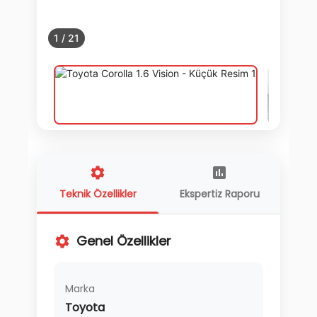
1
/
21
Teknik Özellikler
Ekspertiz Raporu
Genel Özellikler
Marka
Toyota