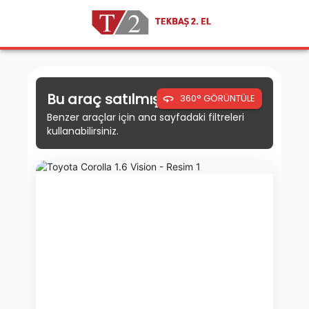
Bu araç satılmıştır.
360° GÖRÜNTÜLE
Benzer araçlar için ana sayfadaki filtreleri
kullanabilirsiniz.