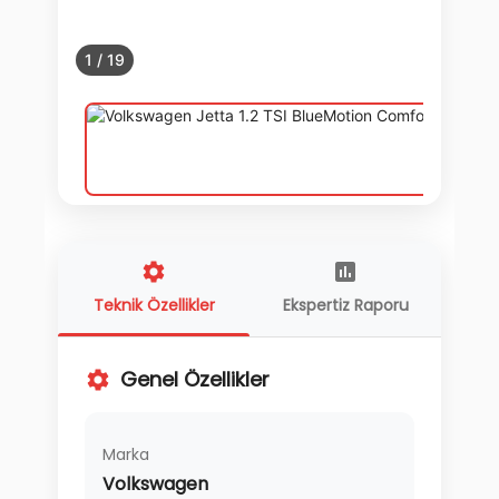
1
/
19
Teknik Özellikler
Ekspertiz Raporu
Genel Özellikler
Marka
Volkswagen