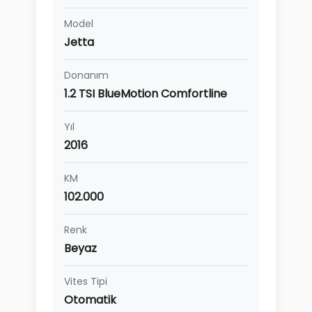
Model
Jetta
Donanım
1.2 TSI BlueMotion Comfortline
Yıl
2016
KM
102.000
Renk
Beyaz
Vites Tipi
Otomatik