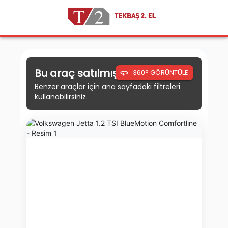
Bu araç satılmıştır.
360° GÖRÜNTÜLE
Benzer araçlar için ana sayfadaki filtreleri
kullanabilirsiniz.