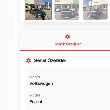
Teknik Özellikler
Genel Özellikler
Marka
Volkswagen
Model
Passat