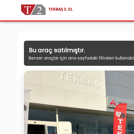
Bu araç satılmıştır.
Benzer araçlar için ana sayfadaki filtreleri kullanabili