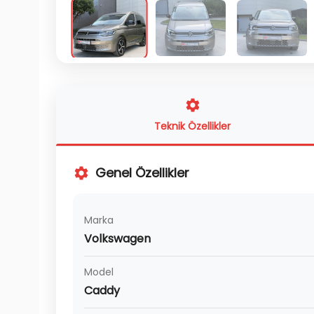
Teknik Özellikler
Genel Özellikler
Marka
Volkswagen
Model
Caddy