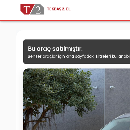
Bu araç satılmıştır.
Benzer araçlar için ana sayfadaki filtreleri kullanabili